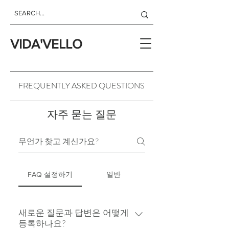
VIDA'VELLO
FREQUENTLY ASKED QUESTIONS
자주 묻는 질문
FAQ 설정하기
일반
새로운 질문과 답변은 어떻게
등록하나요?